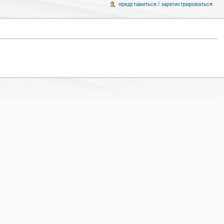
представиться / зарегистрироваться