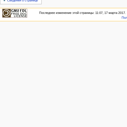
Сведения о странице
Последнее изменение этой страницы: 11:07, 17 марта 2017.
Пол