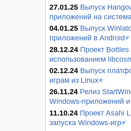
27.01.25
Выпуск Hangov
приложений на систем
04.01.25
Выпуск Winlato
приложений в Android
28.12.24
Проект Bottles
использованием libcos
02.12.24
Выпуск платфо
играм из Linux
26.11.24
Релиз StartWi
Windows-приложений и 
11.10.24
Проект Asahi 
запуска Windows-игр