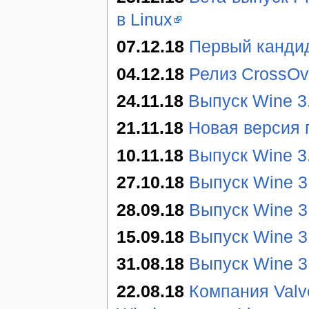
в Linux
07.12.18
Первый кандид
04.12.18
Релиз CrossOv
24.11.18
Выпуск Wine 3
21.11.18
Новая версия 
10.11.18
Выпуск Wine 3
27.10.18
Выпуск Wine 3
28.09.18
Выпуск Wine 3
15.09.18
Выпуск Wine 3
31.08.18
Выпуск Wine 3
22.08.18
Компания Valv