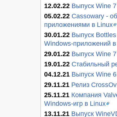
12.02.22
Выпуск Wine 7
05.02.22
Cassowary - о
приложениями в Linux
30.01.22
Выпуск Bottles
Windows-приложений в 
29.01.22
Выпуск Wine 7.
19.01.22
Стабильный ре
04.12.21
Выпуск Wine 6
29.11.21
Релиз CrossOv
25.11.21
Компания Valve
Windows-игр в Linux
13.11.21
Выпуск WineVD