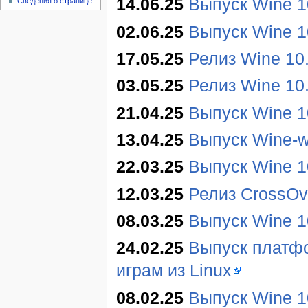
14.06.25
Выпуск Wine 1
Сведения о странице
02.06.25
Выпуск Wine 10
17.05.25
Релиз Wine 10.
03.05.25
Релиз Wine 10.
21.04.25
Выпуск Wine 1
13.04.25
Выпуск Wine-w
22.03.25
Выпуск Wine 1
12.03.25
Релиз CrossOv
08.03.25
Выпуск Wine 10
24.02.25
Выпуск платфо
играм из Linux
08.02.25
Выпуск Wine 1