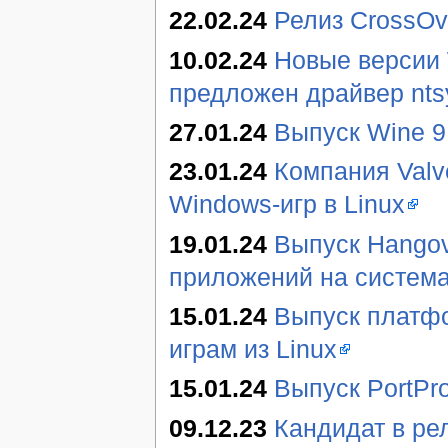
22.02.24
Релиз CrossOv
10.02.24
Новые версии W
предложен драйвер nts
27.01.24
Выпуск Wine 9
23.01.24
Компания Valve
Windows-игр в Linux
19.01.24
Выпуск Hangov
приложений на систем
15.01.24
Выпуск платфо
играм из Linux
15.01.24
Выпуск PortPr
09.12.23
Кандидат в рел