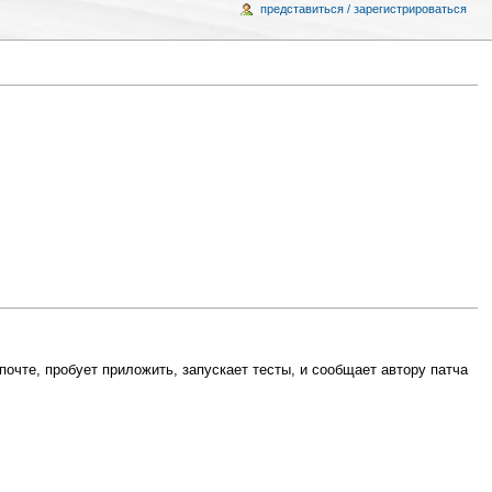
представиться / зарегистрироваться
очте, пробует приложить, запускает тесты, и сообщает автору патча