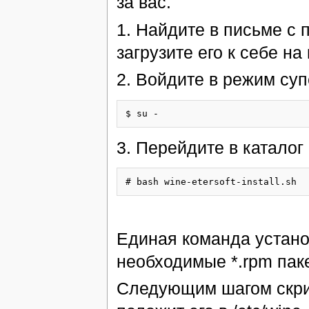
за вас.
1. Найдите в письме с
загрузите его к себе на
2. Войдите в режим су
3. Перейдите в каталог
Единая команда устано
необходимые *.rpm пак
Следующим шагом скрип