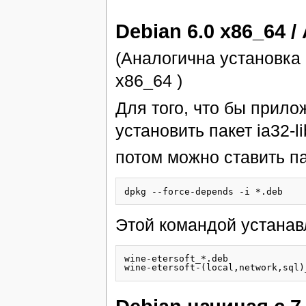
Debian 6.0 х86_64 /
(Аналогична установка 
x86_64 )
Для того, что бы прило
установить пакет ia32-li
потом можно ставить п
Этой командой устанав
wine-etersoft_*.deb 
